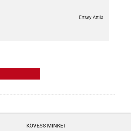
Ertsey Attila
KÖVESS MINKET