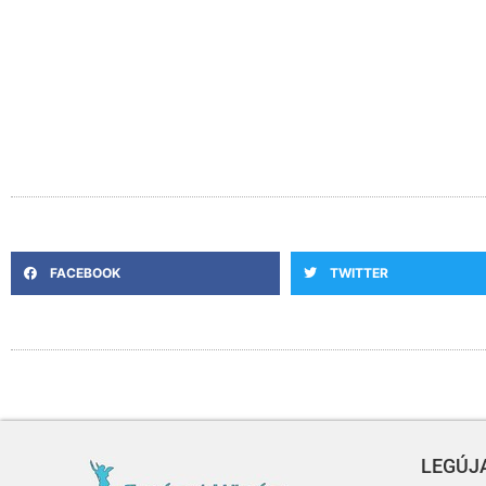
FACEBOOK
TWITTER
LEGÚJA