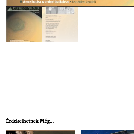
Érdekelhetnek Még…