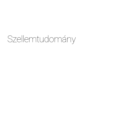
Szellemtudomány