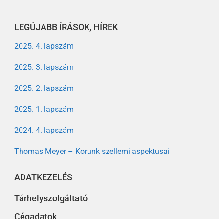
LEGÚJABB ÍRÁSOK, HÍREK
2025. 4. lapszám
2025. 3. lapszám
2025. 2. lapszám
2025. 1. lapszám
2024. 4. lapszám
Thomas Meyer – Korunk szellemi aspektusai
ADATKEZELÉS
Tárhelyszolgáltató
Cégadatok