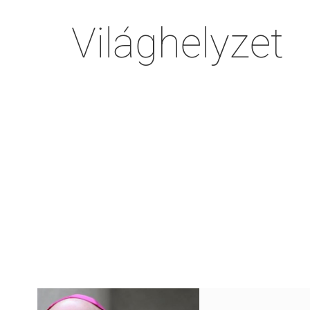
Világhelyzet