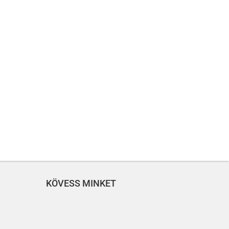
KÖVESS MINKET