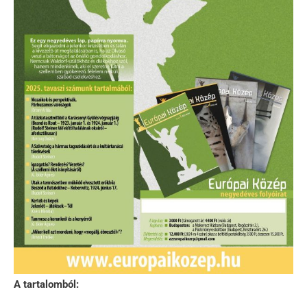
A tartalomból: