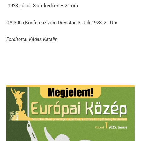
július 3-án, kedden – 21 óra
GA 300c Konferenz vom Dienstag 3. Juli 1923, 21 Uhr
Fordította: Kádas Katalin