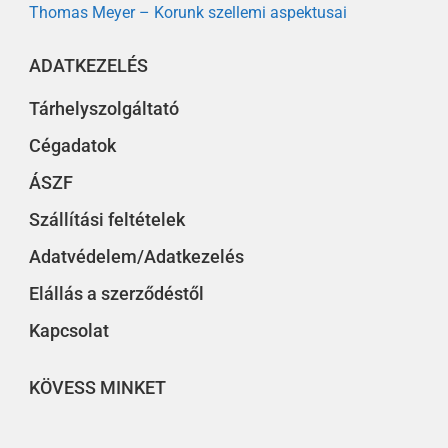
Thomas Meyer – Korunk szellemi aspektusai
ADATKEZELÉS
Tárhelyszolgáltató
Cégadatok
ÁSZF
Szállítási feltételek
Adatvédelem/Adatkezelés
Elállás a szerződéstől
Kapcsolat
KÖVESS MINKET