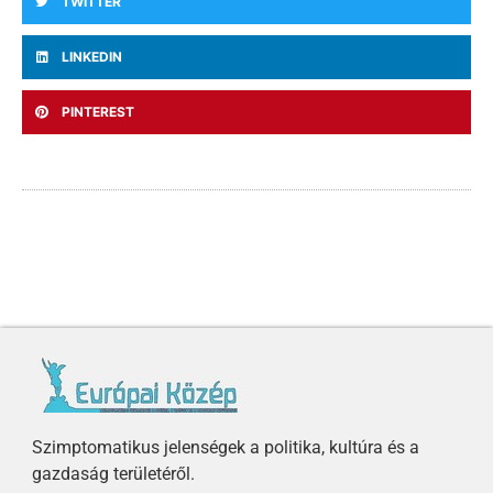
TWITTER
LINKEDIN
PINTEREST
Szimptomatikus jelenségek a politika, kultúra és a
gazdaság területéről.