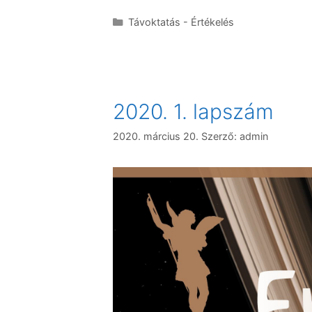
Távoktatás - Értékelés
2020. 1. lapszám
2020. március 20.
Szerző:
admin