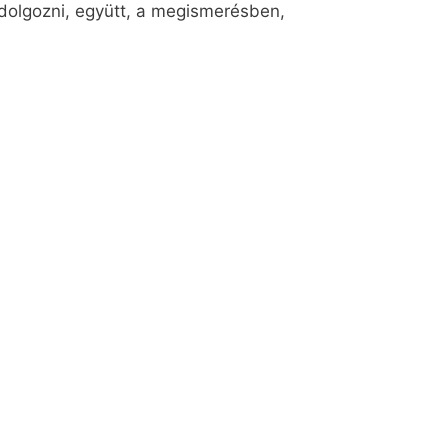
n dolgozni, együtt, a megismerésben,