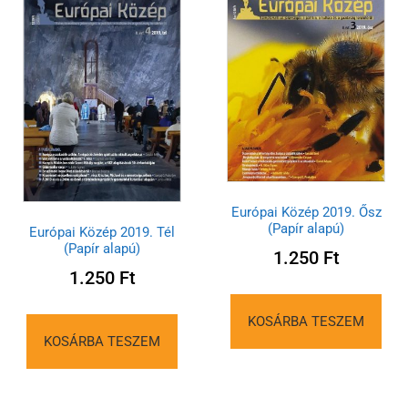
Európai Közép 2019. Ősz
(Papír alapú)
Európai Közép 2019. Tél
(Papír alapú)
1.250
Ft
1.250
Ft
KOSÁRBA TESZEM
KOSÁRBA TESZEM