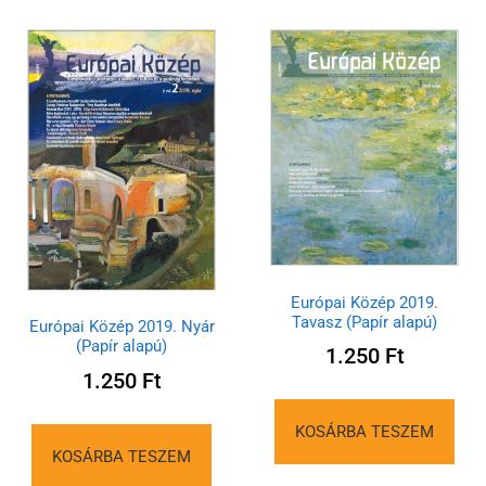
Európai Közép 2019.
Tavasz (Papír alapú)
Európai Közép 2019. Nyár
(Papír alapú)
1.250
Ft
1.250
Ft
KOSÁRBA TESZEM
KOSÁRBA TESZEM