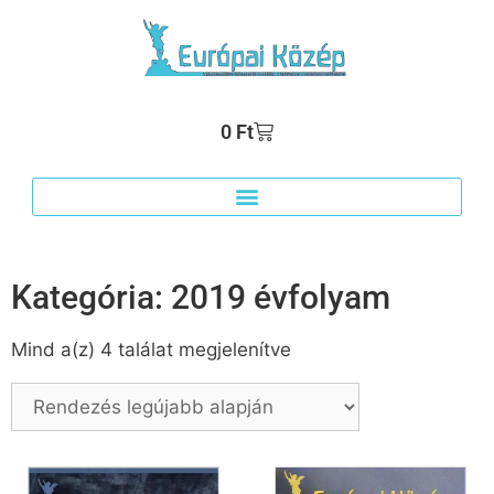
0
Ft
Kategória: 2019 évfolyam
Mind a(z) 4 találat megjelenítve