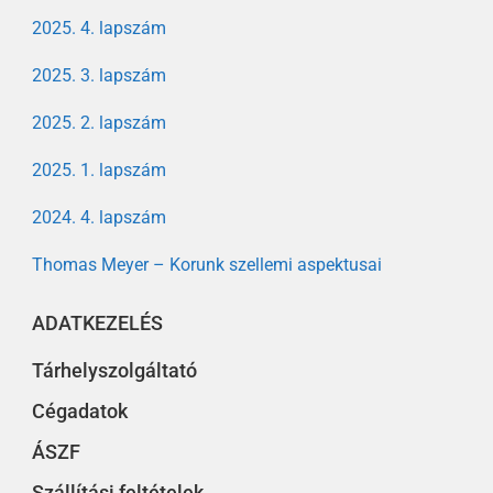
2025. 4. lapszám
2025. 3. lapszám
2025. 2. lapszám
2025. 1. lapszám
2024. 4. lapszám
Thomas Meyer – Korunk szellemi aspektusai
ADATKEZELÉS
Tárhelyszolgáltató
Cégadatok
ÁSZF
Szállítási feltételek