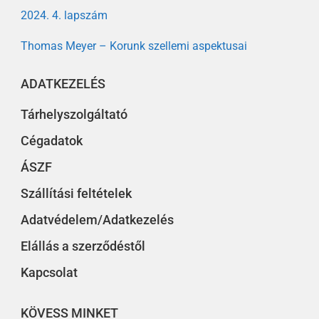
2024. 4. lapszám
Thomas Meyer – Korunk szellemi aspektusai
ADATKEZELÉS
Tárhelyszolgáltató
Cégadatok
ÁSZF
Szállítási feltételek
Adatvédelem/Adatkezelés
Elállás a szerződéstől
Kapcsolat
KÖVESS MINKET