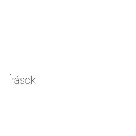
Írások