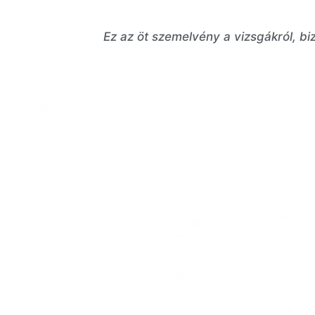
Ez az öt szemelvény a vizsgákról, bi