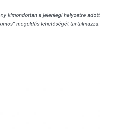
ny kimondottan a jelenlegi helyzetre adott
umos” megoldás lehetőségét tartalmazza.