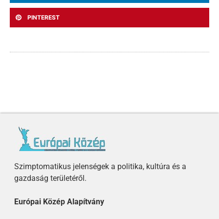
PINTEREST
Szimptomatikus jelenségek a politika, kultúra és a
gazdaság területéről.
Európai Közép Alapítvány