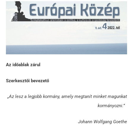
Az időablak zárul
Szerkesztői bevezető
„Az lesz a legjobb kormány, amely megtanít minket magunkat
kormányozni.”
Johann Wolfgang Goethe