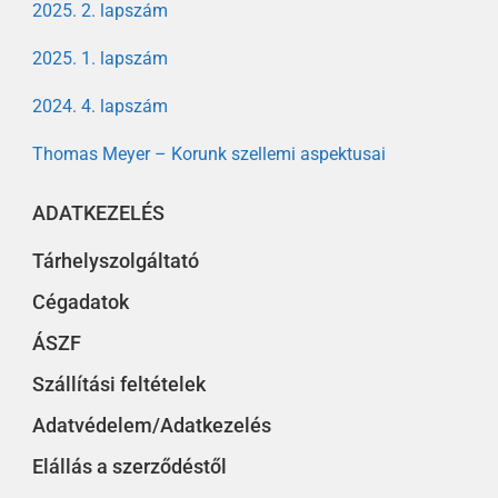
2025. 2. lapszám
2025. 1. lapszám
2024. 4. lapszám
Thomas Meyer – Korunk szellemi aspektusai
ADATKEZELÉS
Tárhelyszolgáltató
Cégadatok
ÁSZF
Szállítási feltételek
Adatvédelem/Adatkezelés
Elállás a szerződéstől