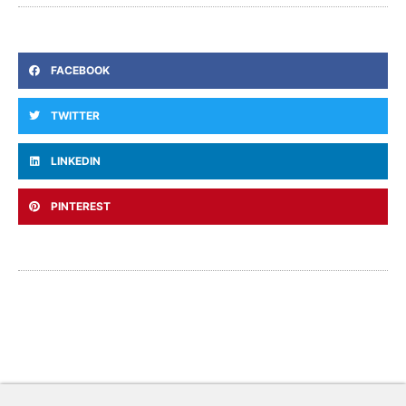
FACEBOOK
TWITTER
LINKEDIN
PINTEREST