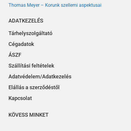
Thomas Meyer – Korunk szellemi aspektusai
ADATKEZELÉS
Tárhelyszolgáltató
Cégadatok
ÁSZF
Szállítási feltételek
Adatvédelem/Adatkezelés
Elállás a szerződéstől
Kapcsolat
KÖVESS MINKET