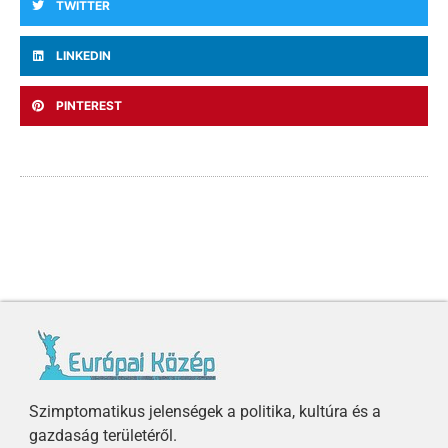
TWITTER
LINKEDIN
PINTEREST
Szimptomatikus jelenségek a politika, kultúra és a
gazdaság területéről.