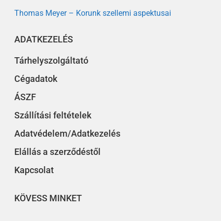
Thomas Meyer – Korunk szellemi aspektusai
ADATKEZELÉS
Tárhelyszolgáltató
Cégadatok
ÁSZF
Szállítási feltételek
Adatvédelem/Adatkezelés
Elállás a szerződéstől
Kapcsolat
KÖVESS MINKET