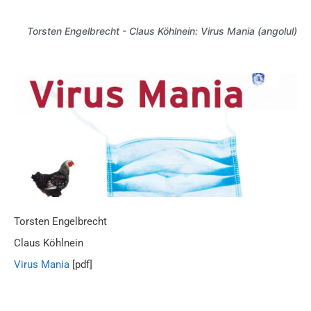
Torsten Engelbrecht - Claus Köhlnein: Virus Mania (angolul)
Torsten Engelbrecht
Claus Köhlnein
Virus Mania
[pdf]