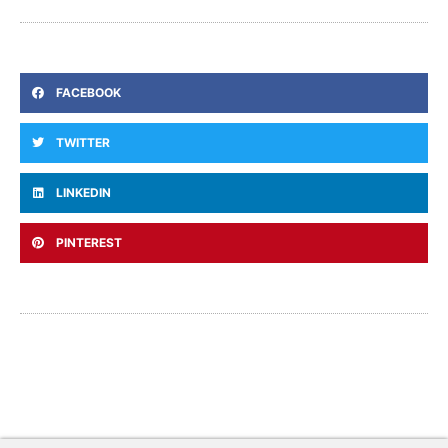
FACEBOOK
TWITTER
LINKEDIN
PINTEREST