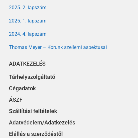
2025. 2. lapszám
2025. 1. lapszám
2024. 4. lapszám
Thomas Meyer – Korunk szellemi aspektusai
ADATKEZELÉS
Tárhelyszolgáltató
Cégadatok
ÁSZF
Szállítási feltételek
Adatvédelem/Adatkezelés
Elállás a szerződéstől