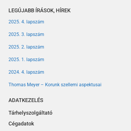
LEGÚJABB ÍRÁSOK, HÍREK
2025. 4. lapszám
2025. 3. lapszám
2025. 2. lapszám
2025. 1. lapszám
2024. 4. lapszám
Thomas Meyer – Korunk szellemi aspektusai
ADATKEZELÉS
Tárhelyszolgáltató
Cégadatok