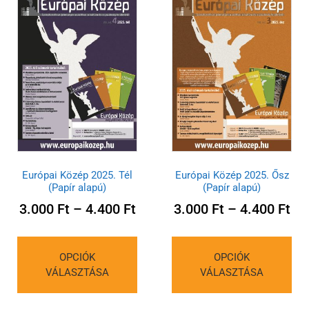
Európai Közép 2025. Tél
Európai Közép 2025. Ősz
(Papír alapú)
(Papír alapú)
3.000
Ft
–
4.400
Ft
3.000
Ft
–
4.400
Ft
OPCIÓK
OPCIÓK
VÁLASZTÁSA
VÁLASZTÁSA