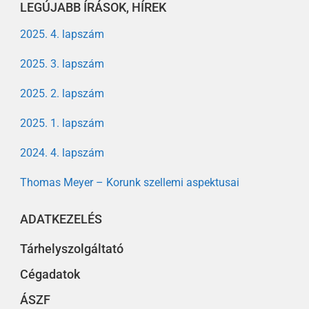
LEGÚJABB ÍRÁSOK, HÍREK
2025. 4. lapszám
2025. 3. lapszám
2025. 2. lapszám
2025. 1. lapszám
2024. 4. lapszám
Thomas Meyer – Korunk szellemi aspektusai
ADATKEZELÉS
Tárhelyszolgáltató
Cégadatok
ÁSZF