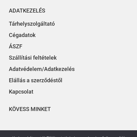
ADATKEZELÉS
Tárhelyszolgáltató
Cégadatok
ÁSZF
Szállítási feltételek
Adatvédelem/Adatkezelés
Elállás a szerződéstől
Kapcsolat
KÖVESS MINKET