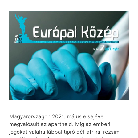
Magyarországon 2021. május elsejével
megvalósult az apartheid. Míg az emberi
jogokat valaha lábbal tipró dél-afrikai rezsim