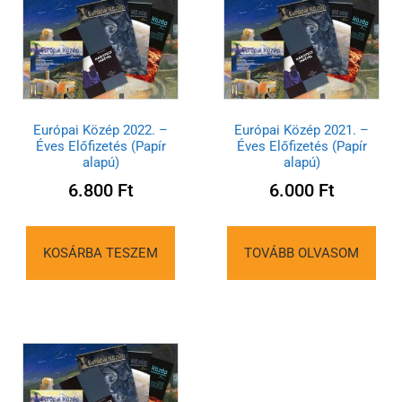
Európai Közép 2022. –
Európai Közép 2021. –
Éves Előfizetés (Papír
Éves Előfizetés (Papír
alapú)
alapú)
6.800
Ft
6.000
Ft
KOSÁRBA TESZEM
TOVÁBB OLVASOM