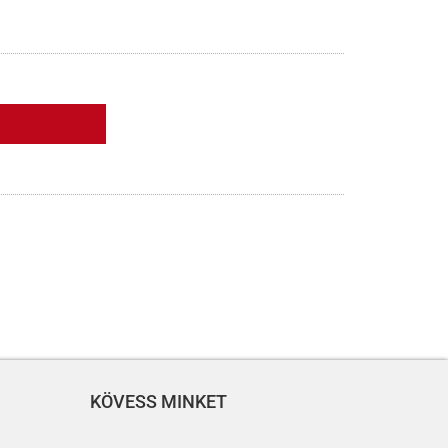
KÖVESS MINKET