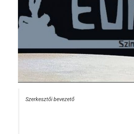
Szerkesztői bevezető