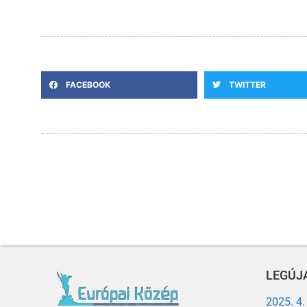
FACEBOOK
TWITTER
LEGÚJA
2025. 4